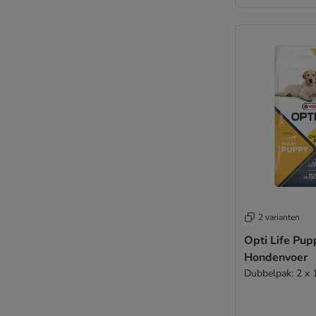
2 varianten
Opti Life Pup
Hondenvoer
Dubbelpak: 2 x 