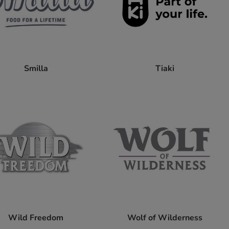
Smilla
Tiaki
Wild Freedom
Wolf of Wilderness