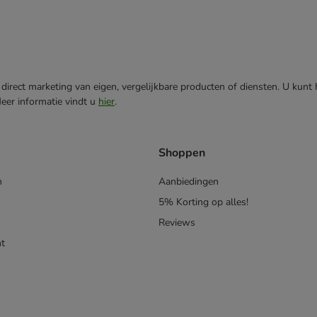
direct marketing van eigen, vergelijkbare producten of diensten. U kunt
Meer informatie vindt u
hier
.
Shoppen
n
Aanbiedingen
5% Korting op alles!
Reviews
t