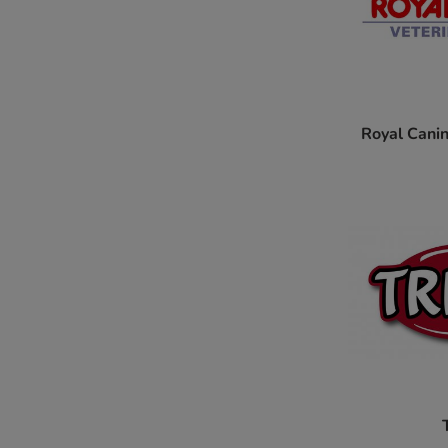
Royal Canin