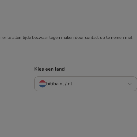
 hier te allen tijde bezwaar tegen maken door contact op te nemen met
Kies een land
bitiba.nl / nl