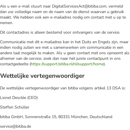
Als u een e-mail stuurt naar DigitalServicesAct@bitiba.com, vermeld
dan uw volledige naam en de naam van de dienst waarvan u gebruik
maakt. We hebben ook een e-mailadres nodig om contact met u op te
nemen.
Dit contactadres is alleen bestemd voor ontvangers van de service.
Communicatie met dit e-mailadres kan in het Duits en Engels zijn, maar
indien nodig zullen we met u samenwerken om communicatie in een
andere taal mogelijk te maken. Als u geen contact met ons opneemt als
afnemer van de service, zoek dan naar het juiste contactpunt in ons
contactgedeelte (
https://support.bitiba.nl/nl/support/home
).
Wettelijke vertegenwoordiger
De wettelijke vertegenwoordiger van bitiba volgens artikel 13 DSA is:
Lionel Desclée (CEO)
Steffen Schüller
bitiba GmbH, Sonnenstraße 15, 80331 München, Deutschland
service@bitiba.de