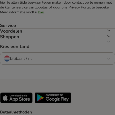
hier te allen tijde bezwaar tegen maken door contact op te nemen met
de klantenservice van zooplus of door ons Privacy Portal te bezoeken.
Meer informatie vindt u
hier
.
Service
Voordelen
Shoppen
Kies een land
bitiba.nl / nl
Betaalmethoden