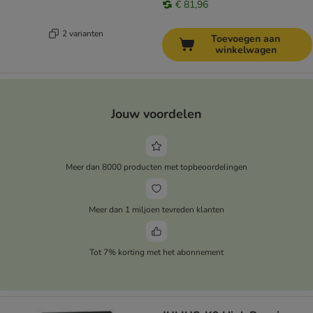
€ 81,96
2 varianten
Toevoegen aan
winkelwagen
Jouw voordelen
Meer dan 8000 producten met topbeoordelingen
Meer dan 1 miljoen tevreden klanten
Tot 7% korting met het abonnement