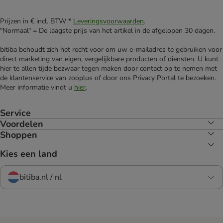
Prijzen in € incl. BTW *
Leveringsvoorwaarden
.
"Normaal" = De laagste prijs van het artikel in de afgelopen 30 dagen.
bitiba behoudt zich het recht voor om uw e-mailadres te gebruiken voor
direct marketing van eigen, vergelijkbare producten of diensten. U kunt
hier te allen tijde bezwaar tegen maken door contact op te nemen met
de klantenservice van zooplus of door ons Privacy Portal te bezoeken.
Meer informatie vindt u
hier
.
Service
Voordelen
Shoppen
Kies een land
bitiba.nl / nl