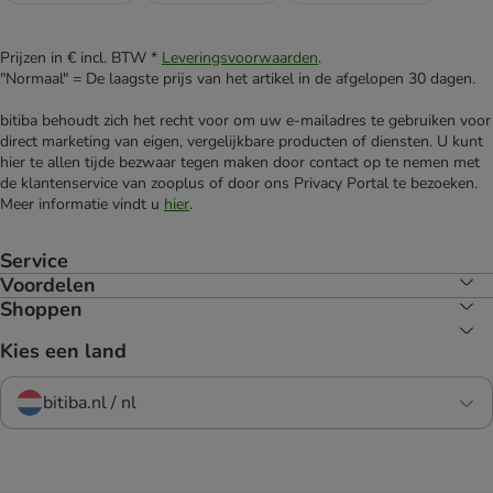
Prijzen in € incl. BTW *
Leveringsvoorwaarden
.
"Normaal" = De laagste prijs van het artikel in de afgelopen 30 dagen.
bitiba behoudt zich het recht voor om uw e-mailadres te gebruiken voor
direct marketing van eigen, vergelijkbare producten of diensten. U kunt
hier te allen tijde bezwaar tegen maken door contact op te nemen met
de klantenservice van zooplus of door ons Privacy Portal te bezoeken.
Meer informatie vindt u
hier
.
Service
Voordelen
Shoppen
Kies een land
bitiba.nl / nl