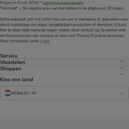
Prijzen in € incl. BTW *
Leveringsvoorwaarden
.
"Normaal" = De laagste prijs van het artikel in de afgelopen 30 dagen.
bitiba behoudt zich het recht voor om uw e-mailadres te gebruiken voor
direct marketing van eigen, vergelijkbare producten of diensten. U kunt
hier te allen tijde bezwaar tegen maken door contact op te nemen met
de klantenservice van zooplus of door ons Privacy Portal te bezoeken.
Meer informatie vindt u
hier
.
Service
Voordelen
Shoppen
Kies een land
bitiba.nl / nl