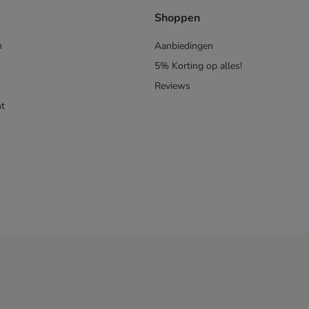
Shoppen
n
Aanbiedingen
5% Korting op alles!
Reviews
t