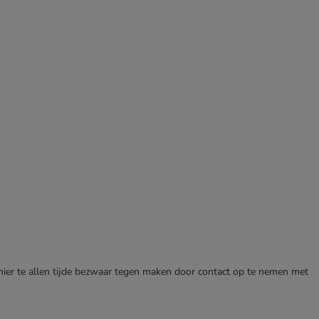
 hier te allen tijde bezwaar tegen maken door contact op te nemen met