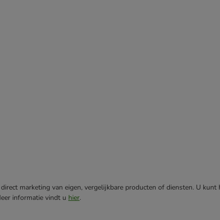
direct marketing van eigen, vergelijkbare producten of diensten. U kunt
Meer informatie vindt u
hier
.