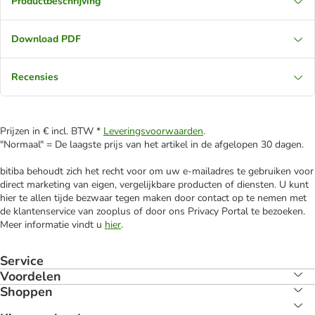
Productbeschrijving
Download PDF
Recensies
Prijzen in € incl. BTW *
Leveringsvoorwaarden
.
"Normaal" = De laagste prijs van het artikel in de afgelopen 30 dagen.
bitiba behoudt zich het recht voor om uw e-mailadres te gebruiken voor
direct marketing van eigen, vergelijkbare producten of diensten. U kunt
hier te allen tijde bezwaar tegen maken door contact op te nemen met
de klantenservice van zooplus of door ons Privacy Portal te bezoeken.
Meer informatie vindt u
hier
.
Service
Voordelen
Shoppen