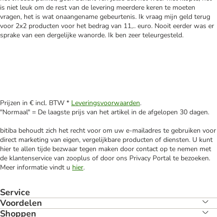
is niet leuk om de rest van de levering meerdere keren te moeten
vragen, het is wat onaangename gebeurtenis. Ik vraag mijn geld terug
voor 2x2 producten voor het bedrag van 11,.. euro. Nooit eerder was er
sprake van een dergelijke wanorde. Ik ben zeer teleurgesteld.
Prijzen in € incl. BTW *
Leveringsvoorwaarden
.
"Normaal" = De laagste prijs van het artikel in de afgelopen 30 dagen.
bitiba behoudt zich het recht voor om uw e-mailadres te gebruiken voor
direct marketing van eigen, vergelijkbare producten of diensten. U kunt
hier te allen tijde bezwaar tegen maken door contact op te nemen met
de klantenservice van zooplus of door ons Privacy Portal te bezoeken.
Meer informatie vindt u
hier
.
Service
Voordelen
Shoppen