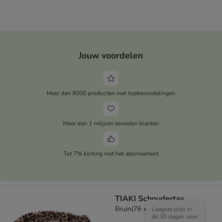
Jouw voordelen
Meer dan 8000 producten met topbeoordelingen
Meer dan 1 miljoen tevreden klanten
Tot 7% korting met het abonnement
TIAKI Schoudertas
Bruin(76 x 12 x 38 cm)
Laagste prijs in
de 30 dagen voor