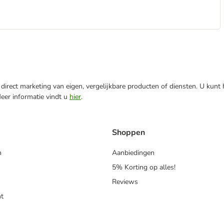
direct marketing van eigen, vergelijkbare producten of diensten. U kunt
Meer informatie vindt u
hier
.
Shoppen
n
Aanbiedingen
5% Korting op alles!
Reviews
t