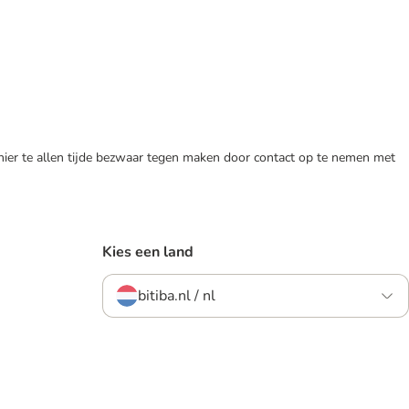
 hier te allen tijde bezwaar tegen maken door contact op te nemen met
Kies een land
bitiba.nl / nl