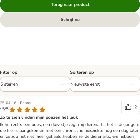
Terug naar product
Schrijf nu
Filter op
Sorteren op
|
25-04-16
Ronny
2
: 5/5
Zo te zien vinden mijn poezen het leuk
Ik heb zelfs een poes, een duiveltje zegt mij dierenarts, het is de jongste
die hier is aangekomen met een chronische niesziekte nog een dag later
en ze zou het niet meer gehaald hebben zei de dierenarts, we hebben