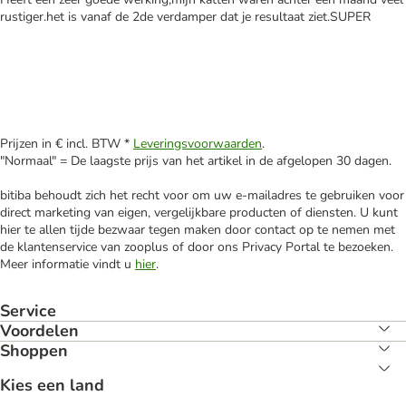
rustiger.het is vanaf de 2de verdamper dat je resultaat ziet.SUPER
Prijzen in € incl. BTW *
Leveringsvoorwaarden
.
"Normaal" = De laagste prijs van het artikel in de afgelopen 30 dagen.
bitiba behoudt zich het recht voor om uw e-mailadres te gebruiken voor
direct marketing van eigen, vergelijkbare producten of diensten. U kunt
hier te allen tijde bezwaar tegen maken door contact op te nemen met
de klantenservice van zooplus of door ons Privacy Portal te bezoeken.
Meer informatie vindt u
hier
.
Service
Voordelen
Shoppen
Kies een land