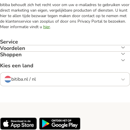
bitiba behoudt zich het recht voor om uw e-mailadres te gebruiken voor
direct marketing van eigen, vergelijkbare producten of diensten. U kunt
hier te allen tijde bezwaar tegen maken door contact op te nemen met
de klantenservice van zooplus of door ons Privacy Portal te bezoeken.
Meer informatie vindt u
hier
.
Service
Voordelen
Shoppen
Kies een land
bitiba.nl / nl