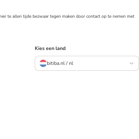
 hier te allen tijde bezwaar tegen maken door contact op te nemen met
Kies een land
bitiba.nl / nl