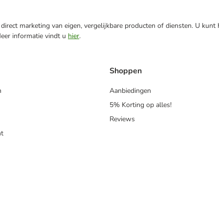
direct marketing van eigen, vergelijkbare producten of diensten. U kunt
Meer informatie vindt u
hier
.
Shoppen
n
Aanbiedingen
5% Korting op alles!
Reviews
t