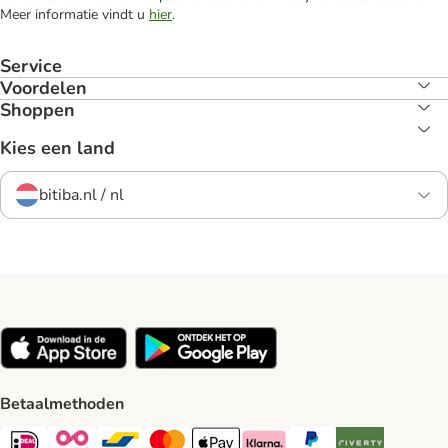
Meer informatie vindt u
hier
.
Service
Voordelen
Shoppen
Kies een land
bitiba.nl / nl
Betaalmethoden