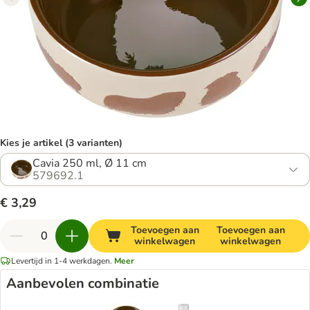
Kies je artikel (3 varianten)
Cavia 250 ml, Ø 11 cm
579692.1
€ 3,29
Toevoegen aan
Toevoegen aan
winkelwagen
winkelwagen
Levertijd in 1-4 werkdagen.
Meer
Aanbevolen combinatie