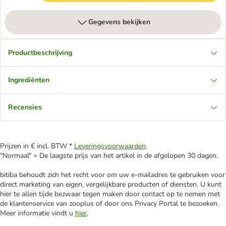
Gegevens bekijken
Productbeschrijving
Ingrediënten
Recensies
Prijzen in € incl. BTW *
Leveringsvoorwaarden
.
"Normaal" = De laagste prijs van het artikel in de afgelopen 30 dagen.
bitiba behoudt zich het recht voor om uw e-mailadres te gebruiken voor
direct marketing van eigen, vergelijkbare producten of diensten. U kunt
hier te allen tijde bezwaar tegen maken door contact op te nemen met
de klantenservice van zooplus of door ons Privacy Portal te bezoeken.
Meer informatie vindt u
hier
.