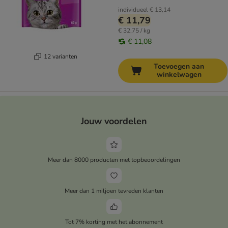
individueel
€ 13,14
€ 11,79
€ 32,75 / kg
€ 11,08
12 varianten
Toevoegen aan
winkelwagen
Jouw voordelen
Meer dan 8000 producten met topbeoordelingen
Meer dan 1 miljoen tevreden klanten
Tot 7% korting met het abonnement