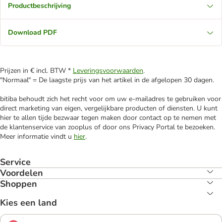
Productbeschrijving
Download PDF
Prijzen in € incl. BTW *
Leveringsvoorwaarden
.
"Normaal" = De laagste prijs van het artikel in de afgelopen 30 dagen.
bitiba behoudt zich het recht voor om uw e-mailadres te gebruiken voor
direct marketing van eigen, vergelijkbare producten of diensten. U kunt
hier te allen tijde bezwaar tegen maken door contact op te nemen met
de klantenservice van zooplus of door ons Privacy Portal te bezoeken.
Meer informatie vindt u
hier
.
Service
Voordelen
Shoppen
Kies een land