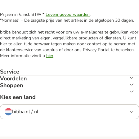
Prijzen in € incl. BTW *
Leveringsvoorwaarden
.
"Normaal" = De laagste prijs van het artikel in de afgelopen 30 dagen.
bitiba behoudt zich het recht voor om uw e-mailadres te gebruiken voor
direct marketing van eigen, vergelijkbare producten of diensten. U kunt
hier te allen tijde bezwaar tegen maken door contact op te nemen met
de klantenservice van zooplus of door ons Privacy Portal te bezoeken.
Meer informatie vindt u
hier
.
Service
Voordelen
Shoppen
Kies een land
bitiba.nl / nl