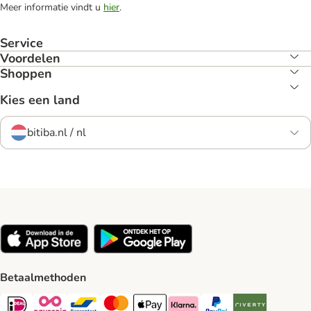
Meer informatie vindt u
hier
.
Service
Voordelen
Shoppen
Kies een land
bitiba.nl / nl
Betaalmethoden