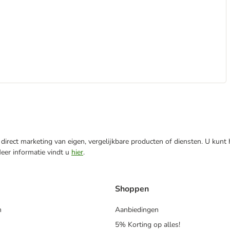
direct marketing van eigen, vergelijkbare producten of diensten. U kunt
Meer informatie vindt u
hier
.
Shoppen
n
Aanbiedingen
5% Korting op alles!