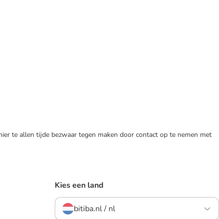
 hier te allen tijde bezwaar tegen maken door contact op te nemen met
Kies een land
bitiba.nl / nl