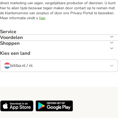
direct marketing van eigen, vergelijkbare producten of diensten. U kunt
hier te allen tijde bezwaar tegen maken door contact op te nemen met
de klantenservice van zooplus of door ons Privacy Portal te bezoeken.
Meer informatie vindt u
hier
.
Service
Voordelen
Shoppen
Kies een land
bitiba.nl / nl