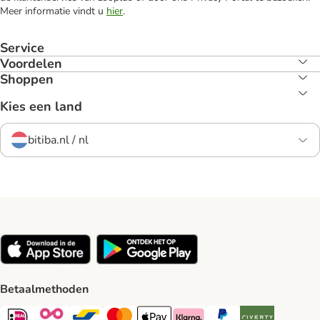
Meer informatie vindt u
hier
.
Service
Voordelen
Shoppen
Kies een land
bitiba.nl / nl
Betaalmethoden