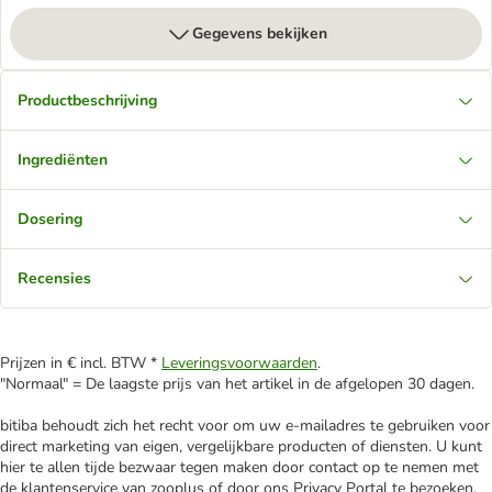
Gegevens bekijken
Productbeschrijving
Ingrediënten
Dosering
Recensies
Prijzen in € incl. BTW *
Leveringsvoorwaarden
.
"Normaal" = De laagste prijs van het artikel in de afgelopen 30 dagen.
bitiba behoudt zich het recht voor om uw e-mailadres te gebruiken voor
direct marketing van eigen, vergelijkbare producten of diensten. U kunt
hier te allen tijde bezwaar tegen maken door contact op te nemen met
de klantenservice van zooplus of door ons Privacy Portal te bezoeken.