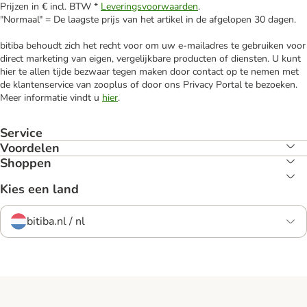
Prijzen in € incl. BTW *
Leveringsvoorwaarden
.
"Normaal" = De laagste prijs van het artikel in de afgelopen 30 dagen.
bitiba behoudt zich het recht voor om uw e-mailadres te gebruiken voor
direct marketing van eigen, vergelijkbare producten of diensten. U kunt
hier te allen tijde bezwaar tegen maken door contact op te nemen met
de klantenservice van zooplus of door ons Privacy Portal te bezoeken.
Meer informatie vindt u
hier
.
Service
Voordelen
Shoppen
Kies een land
bitiba.nl / nl