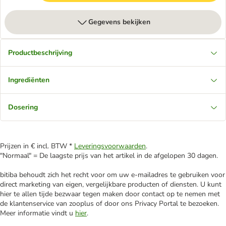
Gegevens bekijken
Productbeschrijving
Ingrediënten
Dosering
Prijzen in € incl. BTW *
Leveringsvoorwaarden
.
"Normaal" = De laagste prijs van het artikel in de afgelopen 30 dagen.
bitiba behoudt zich het recht voor om uw e-mailadres te gebruiken voor
direct marketing van eigen, vergelijkbare producten of diensten. U kunt
hier te allen tijde bezwaar tegen maken door contact op te nemen met
de klantenservice van zooplus of door ons Privacy Portal te bezoeken.
Meer informatie vindt u
hier
.