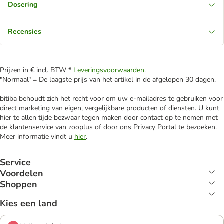
Dosering
Recensies
Prijzen in € incl. BTW *
Leveringsvoorwaarden
.
"Normaal" = De laagste prijs van het artikel in de afgelopen 30 dagen.
bitiba behoudt zich het recht voor om uw e-mailadres te gebruiken voor
direct marketing van eigen, vergelijkbare producten of diensten. U kunt
hier te allen tijde bezwaar tegen maken door contact op te nemen met
de klantenservice van zooplus of door ons Privacy Portal te bezoeken.
Meer informatie vindt u
hier
.
Service
Voordelen
Shoppen
Kies een land