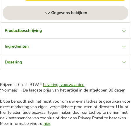
Gegevens bekijken
Productbeschrijving
Ingrediënten
Dosering
Prijzen in € incl. BTW *
Leveringsvoorwaarden
.
"Normaal" = De laagste prijs van het artikel in de afgelopen 30 dagen.
bitiba behoudt zich het recht voor om uw e-mailadres te gebruiken voor
direct marketing van eigen, vergelijkbare producten of diensten. U kunt
hier te allen tijde bezwaar tegen maken door contact op te nemen met
de klantenservice van zooplus of door ons Privacy Portal te bezoeken.
Meer informatie vindt u
hier
.