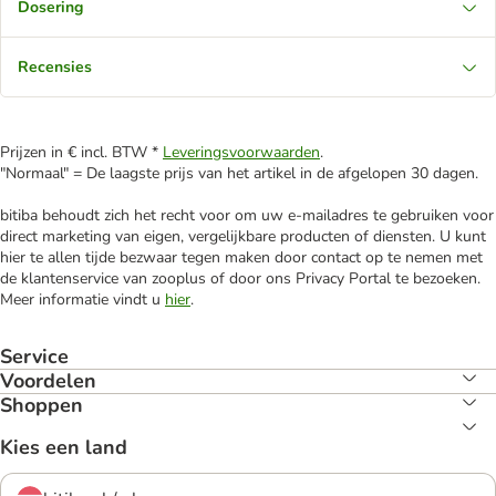
Dosering
Recensies
Prijzen in € incl. BTW *
Leveringsvoorwaarden
.
"Normaal" = De laagste prijs van het artikel in de afgelopen 30 dagen.
bitiba behoudt zich het recht voor om uw e-mailadres te gebruiken voor
direct marketing van eigen, vergelijkbare producten of diensten. U kunt
hier te allen tijde bezwaar tegen maken door contact op te nemen met
de klantenservice van zooplus of door ons Privacy Portal te bezoeken.
Meer informatie vindt u
hier
.
Service
Voordelen
Shoppen
Kies een land