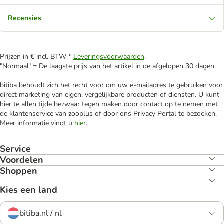
Recensies
Prijzen in € incl. BTW *
Leveringsvoorwaarden
.
"Normaal" = De laagste prijs van het artikel in de afgelopen 30 dagen.
bitiba behoudt zich het recht voor om uw e-mailadres te gebruiken voor
direct marketing van eigen, vergelijkbare producten of diensten. U kunt
hier te allen tijde bezwaar tegen maken door contact op te nemen met
de klantenservice van zooplus of door ons Privacy Portal te bezoeken.
Meer informatie vindt u
hier
.
Service
Voordelen
Shoppen
Kies een land
bitiba.nl / nl