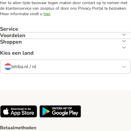
hier te allen tijde bezwaar tegen maken door contact op te nemen met
de klantenservice van zooplus of door ons Privacy Portal te bezoeken.
Meer informatie vindt u
hier
.
Service
Voordelen
Shoppen
Kies een land
bitiba.nl / nl
Betaalmethoden