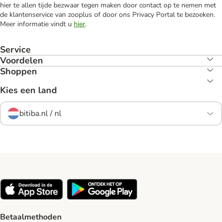
hier te allen tijde bezwaar tegen maken door contact op te nemen met
de klantenservice van zooplus of door ons Privacy Portal te bezoeken.
Meer informatie vindt u
hier
.
Service
Voordelen
Shoppen
Kies een land
bitiba.nl / nl
Betaalmethoden