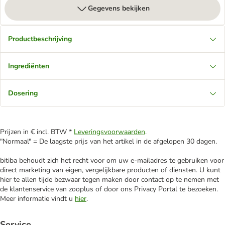
Gegevens bekijken
Productbeschrijving
Ingrediënten
Dosering
Prijzen in € incl. BTW *
Leveringsvoorwaarden
.
"Normaal" = De laagste prijs van het artikel in de afgelopen 30 dagen.
bitiba behoudt zich het recht voor om uw e-mailadres te gebruiken voor
direct marketing van eigen, vergelijkbare producten of diensten. U kunt
hier te allen tijde bezwaar tegen maken door contact op te nemen met
de klantenservice van zooplus of door ons Privacy Portal te bezoeken.
Meer informatie vindt u
hier
.
Service