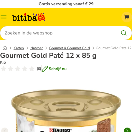
Gratis verzending vanaf € 29
Catalogusmenu
Zoeken
Katten
Natvoer
Gourmet & Gourmet Gold
Gourmet Gold Paté 12 
Gourmet Gold Paté 12 x 85 g
Kip
Schrijf nu
(
0
)