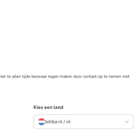
 hier te allen tijde bezwaar tegen maken door contact op te nemen met
Kies een land
bitiba.nl / nl