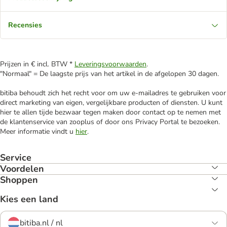
Recensies
Prijzen in € incl. BTW *
Leveringsvoorwaarden
.
"Normaal" = De laagste prijs van het artikel in de afgelopen 30 dagen.
bitiba behoudt zich het recht voor om uw e-mailadres te gebruiken voor
direct marketing van eigen, vergelijkbare producten of diensten. U kunt
hier te allen tijde bezwaar tegen maken door contact op te nemen met
de klantenservice van zooplus of door ons Privacy Portal te bezoeken.
Meer informatie vindt u
hier
.
Service
Voordelen
Shoppen
Kies een land
bitiba.nl / nl