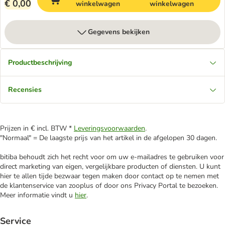
€ 0,00
winkelwagen
winkelwagen
Gegevens bekijken
Productbeschrijving
Recensies
Prijzen in € incl. BTW *
Leveringsvoorwaarden
.
"Normaal" = De laagste prijs van het artikel in de afgelopen 30 dagen.
bitiba behoudt zich het recht voor om uw e-mailadres te gebruiken voor
direct marketing van eigen, vergelijkbare producten of diensten. U kunt
hier te allen tijde bezwaar tegen maken door contact op te nemen met
de klantenservice van zooplus of door ons Privacy Portal te bezoeken.
Meer informatie vindt u
hier
.
Service