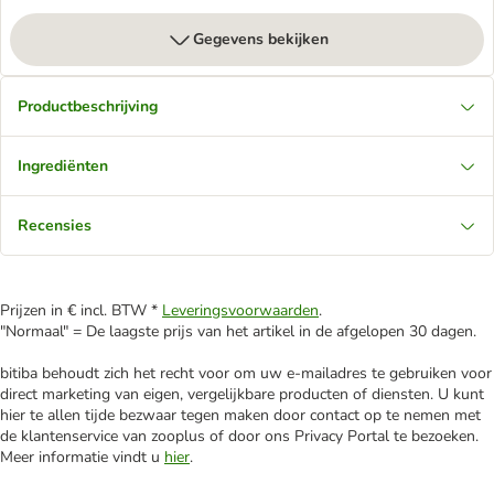
Gegevens bekijken
Productbeschrijving
Ingrediënten
Recensies
Prijzen in € incl. BTW *
Leveringsvoorwaarden
.
"Normaal" = De laagste prijs van het artikel in de afgelopen 30 dagen.
bitiba behoudt zich het recht voor om uw e-mailadres te gebruiken voor
direct marketing van eigen, vergelijkbare producten of diensten. U kunt
hier te allen tijde bezwaar tegen maken door contact op te nemen met
de klantenservice van zooplus of door ons Privacy Portal te bezoeken.
Meer informatie vindt u
hier
.