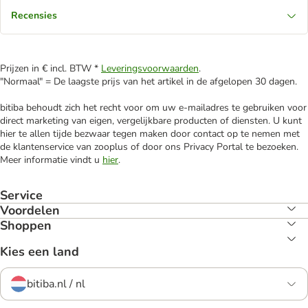
Recensies
Prijzen in € incl. BTW *
Leveringsvoorwaarden
.
"Normaal" = De laagste prijs van het artikel in de afgelopen 30 dagen.
bitiba behoudt zich het recht voor om uw e-mailadres te gebruiken voor
direct marketing van eigen, vergelijkbare producten of diensten. U kunt
hier te allen tijde bezwaar tegen maken door contact op te nemen met
de klantenservice van zooplus of door ons Privacy Portal te bezoeken.
Meer informatie vindt u
hier
.
Service
Voordelen
Shoppen
Kies een land
bitiba.nl / nl