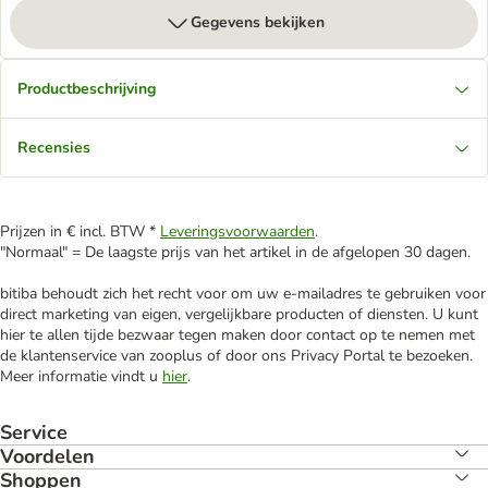
Gegevens bekijken
Productbeschrijving
Recensies
Prijzen in € incl. BTW *
Leveringsvoorwaarden
.
"Normaal" = De laagste prijs van het artikel in de afgelopen 30 dagen.
bitiba behoudt zich het recht voor om uw e-mailadres te gebruiken voor
direct marketing van eigen, vergelijkbare producten of diensten. U kunt
hier te allen tijde bezwaar tegen maken door contact op te nemen met
de klantenservice van zooplus of door ons Privacy Portal te bezoeken.
Meer informatie vindt u
hier
.
Service
Voordelen
Shoppen