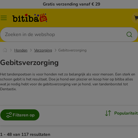
Gratis verzending vanaf € 29
Catalogusmenu
Zoeken
Honden
Verzorging
Gebitsverzorging
Gebitsverzorging
Het tandenpoetsen is voor honden net zo belangrijk als voor mensen. Een sterk en
schoon gebit is het resultaat. Doe je hond een plezier en koop hier op bitiba alles
wat je nodig hebt voor de gebitsverzorging van je hond, van tandenborstel tot
Dentastix.
Populariteit
Filteren op
1 - 48 van 117 resultaten