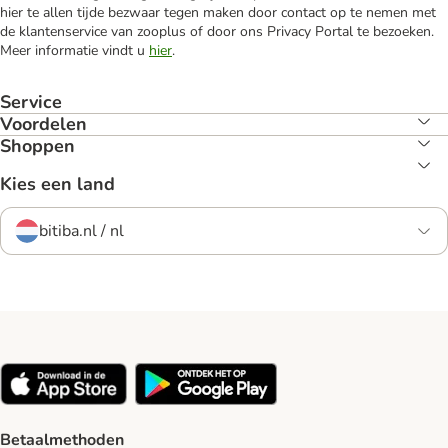
hier te allen tijde bezwaar tegen maken door contact op te nemen met
de klantenservice van zooplus of door ons Privacy Portal te bezoeken.
Meer informatie vindt u
hier
.
Service
Voordelen
Shoppen
Kies een land
bitiba.nl / nl
Betaalmethoden