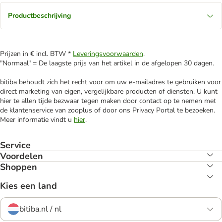
Productbeschrijving
Prijzen in € incl. BTW *
Leveringsvoorwaarden
.
"Normaal" = De laagste prijs van het artikel in de afgelopen 30 dagen.
bitiba behoudt zich het recht voor om uw e-mailadres te gebruiken voor
direct marketing van eigen, vergelijkbare producten of diensten. U kunt
hier te allen tijde bezwaar tegen maken door contact op te nemen met
de klantenservice van zooplus of door ons Privacy Portal te bezoeken.
Meer informatie vindt u
hier
.
Service
Voordelen
Shoppen
Kies een land
bitiba.nl / nl