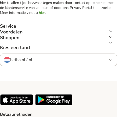
hier te allen tijde bezwaar tegen maken door contact op te nemen met
de klantenservice van zooplus of door ons Privacy Portal te bezoeken.
Meer informatie vindt u
hier
.
Service
Voordelen
Shoppen
Kies een land
bitiba.nl / nl
Betaalmethoden