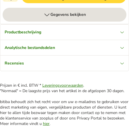
Gegevens bekijken
Productbeschrijving
Analytische bestandsdelen
Recensies
Prijzen in € incl. BTW *
Leveringsvoorwaarden
.
"Normaal" = De laagste prijs van het artikel in de afgelopen 30 dagen.
bitiba behoudt zich het recht voor om uw e-mailadres te gebruiken voor
direct marketing van eigen, vergelijkbare producten of diensten. U kunt
hier te allen tijde bezwaar tegen maken door contact op te nemen met
de klantenservice van zooplus of door ons Privacy Portal te bezoeken.
Meer informatie vindt u
hier
.