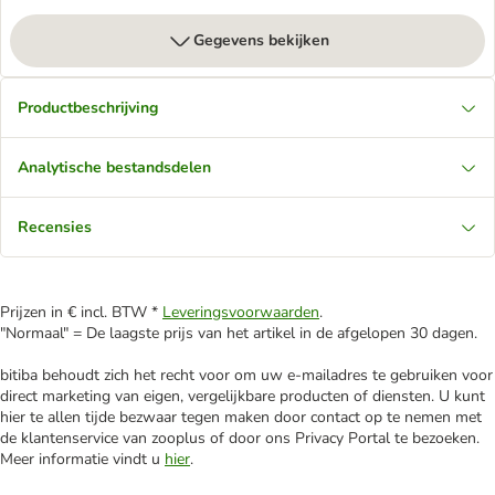
Gegevens bekijken
Productbeschrijving
Analytische bestandsdelen
Recensies
Prijzen in € incl. BTW *
Leveringsvoorwaarden
.
"Normaal" = De laagste prijs van het artikel in de afgelopen 30 dagen.
bitiba behoudt zich het recht voor om uw e-mailadres te gebruiken voor
direct marketing van eigen, vergelijkbare producten of diensten. U kunt
hier te allen tijde bezwaar tegen maken door contact op te nemen met
de klantenservice van zooplus of door ons Privacy Portal te bezoeken.
Meer informatie vindt u
hier
.