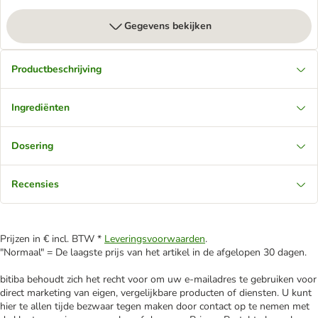
Gegevens bekijken
Productbeschrijving
Ingrediënten
Dosering
Recensies
Prijzen in € incl. BTW *
Leveringsvoorwaarden
.
"Normaal" = De laagste prijs van het artikel in de afgelopen 30 dagen.
bitiba behoudt zich het recht voor om uw e-mailadres te gebruiken voor
direct marketing van eigen, vergelijkbare producten of diensten. U kunt
hier te allen tijde bezwaar tegen maken door contact op te nemen met