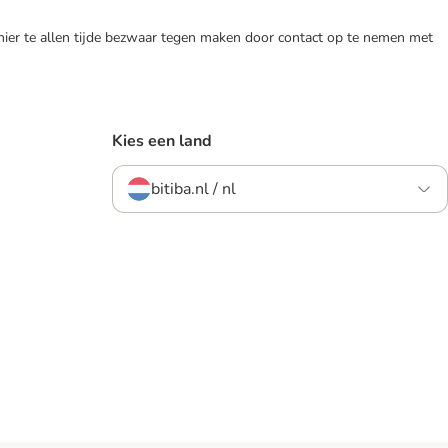
 hier te allen tijde bezwaar tegen maken door contact op te nemen met
Kies een land
bitiba.nl / nl