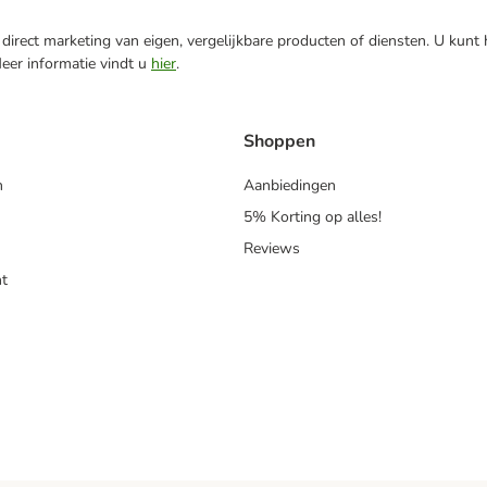
direct marketing van eigen, vergelijkbare producten of diensten. U kunt
Meer informatie vindt u
hier
.
Shoppen
n
Aanbiedingen
5% Korting op alles!
Reviews
t