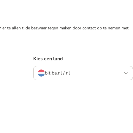
 hier te allen tijde bezwaar tegen maken door contact op te nemen met
Kies een land
bitiba.nl / nl