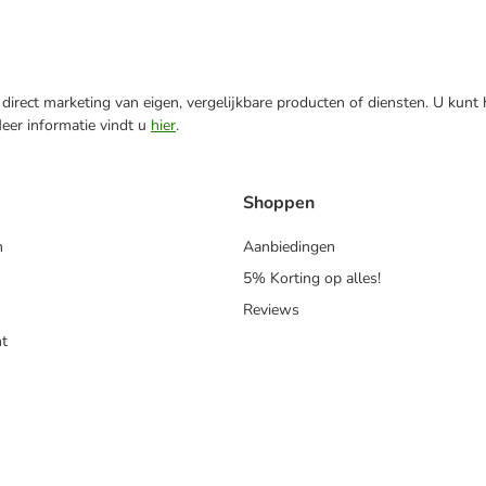
direct marketing van eigen, vergelijkbare producten of diensten. U kunt
Meer informatie vindt u
hier
.
Shoppen
n
Aanbiedingen
5% Korting op alles!
Reviews
t