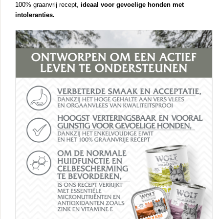
100% graanvrij recept,
ideaal voor gevoelige honden met
intoleranties.