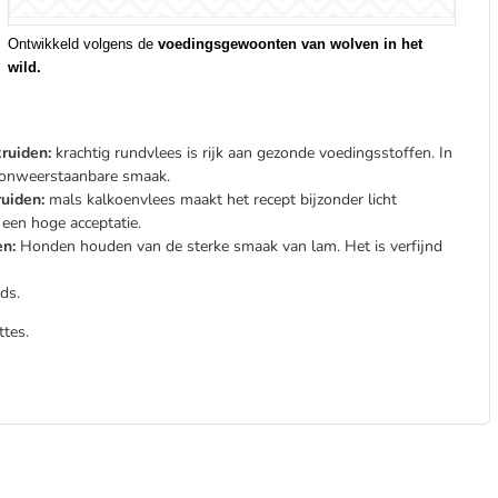
Ontwikkeld volgens de
voedingsgewoonten van wolven in het
wild.
ruiden:
krachtig rundvlees is rijk aan gezonde voedingsstoffen. In
 onweerstaanbare smaak.
uiden:
mals kalkoenvlees maakt het recept bijzonder licht
een hoge acceptatie.
en:
Honden houden van de sterke smaak van lam. Het is verfijnd
lds.
tes.