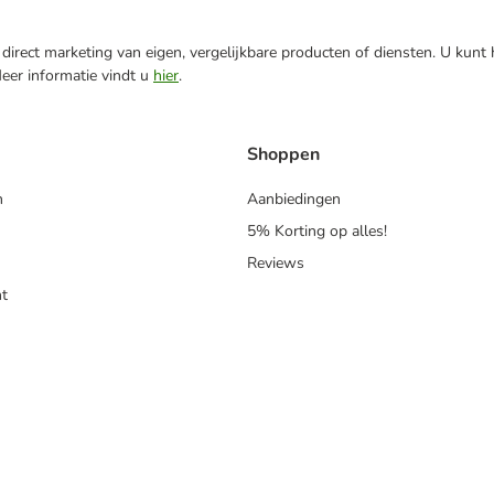
direct marketing van eigen, vergelijkbare producten of diensten. U kunt
Meer informatie vindt u
hier
.
Shoppen
n
Aanbiedingen
5% Korting op alles!
Reviews
t