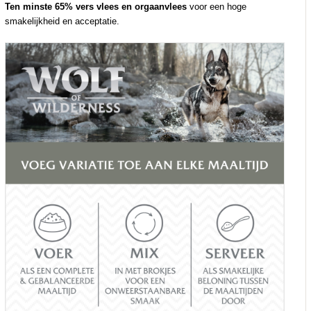
Ten minste 65% vers vlees en orgaanvlees
voor een hoge
smakelijkheid en acceptatie.