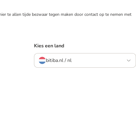
 hier te allen tijde bezwaar tegen maken door contact op te nemen met
Kies een land
bitiba.nl / nl