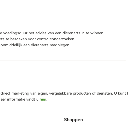
 voedingsduur het advies van een dierenarts in te winnen.
arts te bezoeken voor controleonderzoeken.
 onmiddellijk een dierenarts raadplegen.
direct marketing van eigen, vergelijkbare producten of diensten. U kunt
Meer informatie vindt u
hier
.
Shoppen