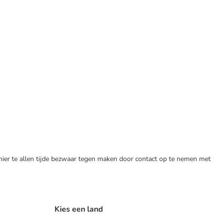
 hier te allen tijde bezwaar tegen maken door contact op te nemen met
Kies een land