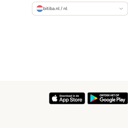
bitiba.nl / nl